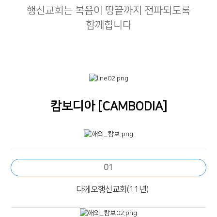
행신교회는 복음이 땅끝까지 전파되도록
함께합니다
캄보디아 [CAMBODIA]
01
다께오행신교회(11년)