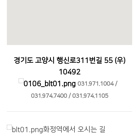
경기도 고양시 행신로311번길 55 (우)
10492
031.971.1004 /
031.974.7400 / 031.974.1105
화정역에서 오시는 길