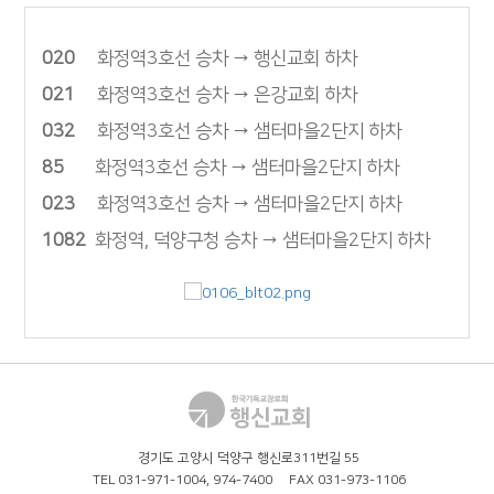
020
화정역3호선 승차 → 행신교회 하차
021
화정역3호선 승차 → 은강교회 하차
032
화정역3호선 승차 → 샘터마을2단지 하차
85
화정역3호선 승차 → 샘터마을2단지 하차
023
화정역3호선 승차 → 샘터마을2단지 하차
1082
화정역, 덕양구청 승차 → 샘터마을2단지 하차
경기도 고양시 덕양구 행신로311번길 55
TEL 031-971-1004, 974-7400 FAX 031-973-1106