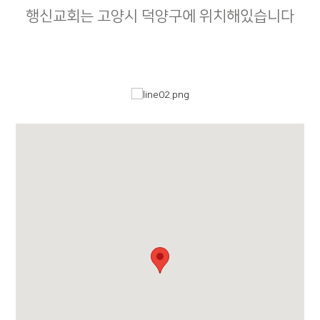
행신교회는 고양시 덕양구에 위치해있습니다