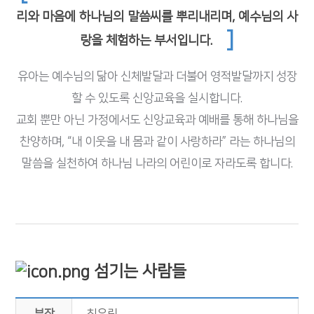
리와 마음에 하나님의 말씀씨를 뿌리내리며, 예수님의 사
]
랑을 체험하는 부서입니다.
유아는 예수님의 닮아 신체발달과 더불어 영적발달까지 성장
할 수 있도록 신앙교육을 실시합니다.
교회 뿐만 아닌 가정에서도 신앙교육과 예배를 통해 하나님을
찬양하며, “내 이웃을 내 몸과 같이 사랑하라” 라는
하나님의
말씀을 실천하여 하나님 나라의 어린이로 자라도록 합니다.
섬기는 사람들