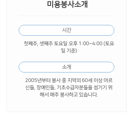
미용봉사소개
시간
첫째주, 셋째주 토요일 오후 1:00~4:00 (토요
일 기준)
소개
2005년부터 봉사 중
지역의 60세 이상 어르
신들, 장애인들, 기초수급자분들을 섬기기 위
해서 매주 봉사하고 있습니다.