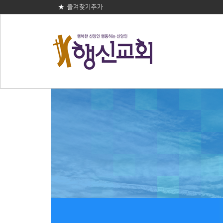
★ 즐겨찾기추가