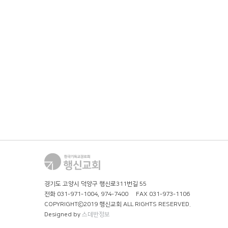
경기도 고양시 덕양구 행신로311번길 55
전화 031-971-1004, 974-7400 FAX 031-973-1106
COPYRIGHTⓒ2019 행신교회
ALL RIGHTS RESERVED.
Designed by
스데반정보