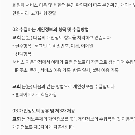
회원제 서비스 이용 및 제한적 본인 확인제에 따른 본인확인, 개인식별
민원처리, 고지사항 전달
02. 수집하는 개인정보의 항목 및 수집방법
교회
은(는) 다음의 개인정보 항목을 처리하고 있습니다.
- 필수항목 : 로그인ID, 비밀번호, 이름, 이메일
- 선택항목 :
서비스 이용과정에서 아래와 같은 정보들이 자동으로 생성되어 수집될
- IP 주소, 쿠키, 서비스 이용 기록, 방문 일시, 불량 이용 기록
교회
은(는) 다음과 같은 방법으로 개인정보를 수집합니다.
- 홈페이지에서 회원가입
03. 개인정보의 공유 및 제3자 제공
교회
는 정보주체의 개인정보를 "01. 개인정보의 수집목적 및 이용목적
개인정보를 제3자에게 제공합니다.