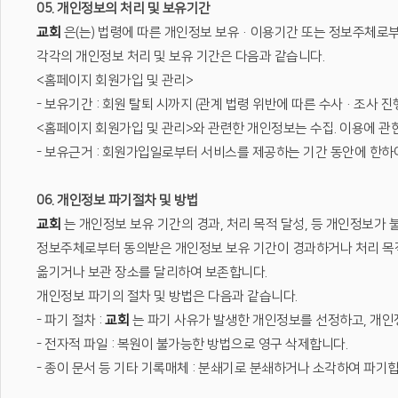
05. 개인정보의 처리 및 보유기간
교회
은(는) 법령에 따른 개인정보 보유·이용기간 또는 정보주체로
각각의 개인정보 처리 및 보유 기간은 다음과 같습니다.
<홈페이지 회원가입 및 관리>
- 보유기간 : 회원 탈퇴 시까지 (관계 법령 위반에 따른 수사·조사 진
<홈페이지 회원가입 및 관리>와 관련한 개인정보는 수집. 이용에 관
- 보유근거 : 회원가입일로부터 서비스를 제공하는 기간 동안에 한하
06. 개인정보 파기절차 및 방법
교회
는 개인정보 보유 기간의 경과, 처리 목적 달성, 등 개인정보가
정보주체로부터 동의받은 개인정보 보유 기간이 경과하거나 처리 목적
옮기거나 보관 장소를 달리하여 보존합니다.
개인정보 파기의 절차 및 방법은 다음과 같습니다.
- 파기 절차 :
교회
는 파기 사유가 발생한 개인정보를 선정하고, 개인
- 전자적 파일 : 복원이 불가능한 방법으로 영구 삭제합니다.
- 종이 문서 등 기타 기록매체 : 분쇄기로 분쇄하거나 소각하여 파기합