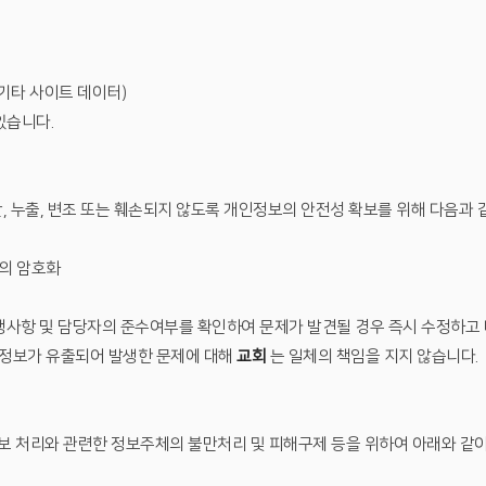
 기타 사이트 데이터)
있습니다.
 누출, 변조 또는 훼손되지 않도록 개인정보의 안전성 확보를 위해 다음과 
등의 암호화
항 및 담당자의 준수여부를 확인하여 문제가 발견될 경우 즉시 수정하고 바
개인정보가 유출되어 발생한 문제에 대해
교회
는 일체의 책임을 지지 않습니다.
정보 처리와 관련한 정보주체의 불만처리 및 피해구제 등을 위하여 아래와 같