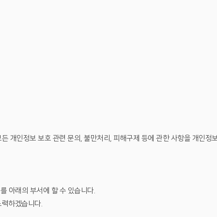
든 개인정보 보호 관련 문의, 불만처리, 피해구제 등에 관한 사항을 개인정
를 아래의 부서에 할 수 있습니다.
노력하겠습니다.