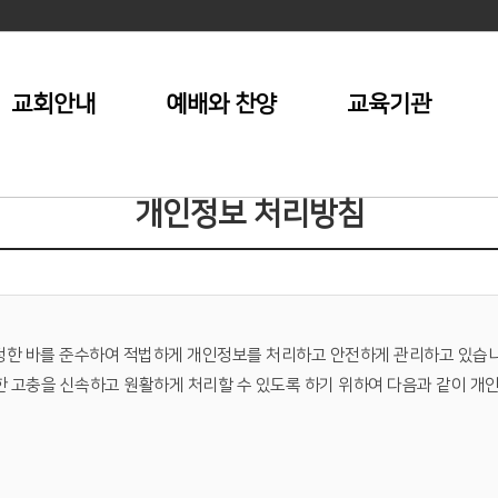
교회안내
예배와 찬양
교육기관
개인정보 처리방침
령이 정한 바를 준수하여 적법하게 개인정보를 처리하고 안전하게 관리하고 있습
련한 고충을 신속하고 원활하게 처리할 수 있도록 하기 위하여 다음과 같이 