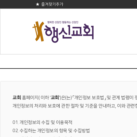
★ 즐겨찾기추가
교회
홈페이지(
이하 '
교회
')은(는) 「개인정보 보호법」 및 관계 법
개인정보의 처리와 보호에 관한 절차 및 기준을 안내하고, 이와 관
01. 개인정보의 수집 및 이용목적
02. 수집하는 개인정보의 항목 및 수집방법