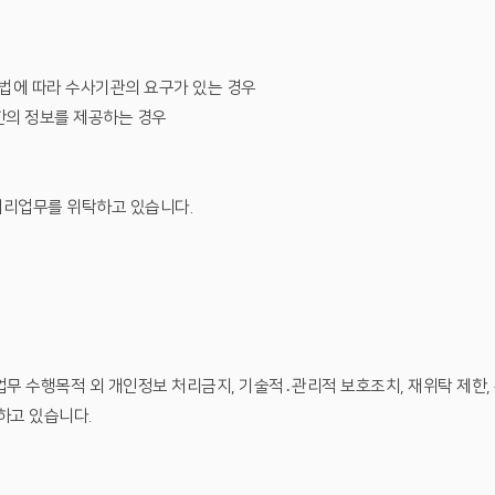
방법에 따라 수사기관의 요구가 있는 경우
소한의 정보를 제공하는 경우
처리업무를 위탁하고 있습니다.
업무 수행목적 외 개인정보 처리금지, 기술적․관리적 보호조치, 재위탁 제한,
하고 있습니다.