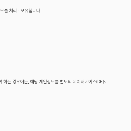
정보를 처리·보유합니다.
하는 경우에는, 해당 개인정보를 별도의 데이터베이스(DB)로