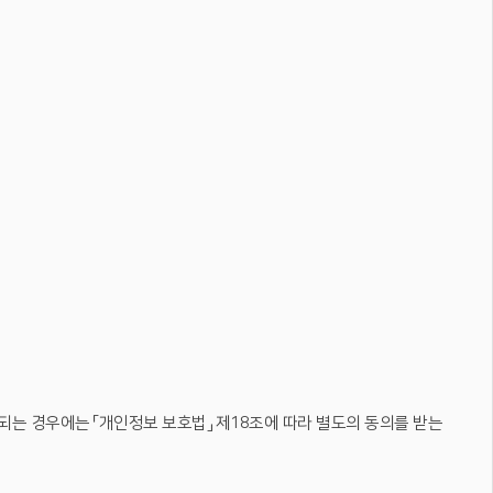
는 경우에는 「개인정보 보호법」 제18조에 따라 별도의 동의를 받는