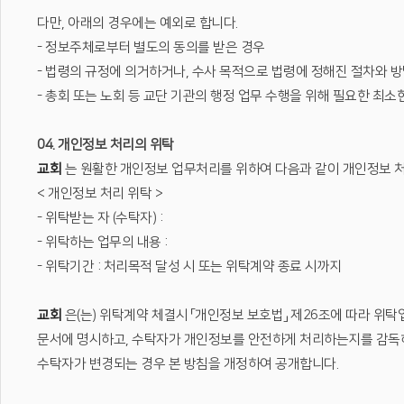
다만, 아래의 경우에는 예외로 합니다.
- 정보주체로부터 별도의 동의를 받은 경우
- 법령의 규정에 의거하거나, 수사 목적으로 법령에 정해진 절차와 
- 총회 또는 노회 등 교단 기관의 행정 업무 수행을 위해 필요한 최
04. 개인정보 처리의 위탁
교회
는 원활한 개인정보 업무처리를 위하여 다음과 같이 개인정보 
< 개인정보 처리 위탁 >
- 위탁받는 자 (수탁자) :
- 위탁하는 업무의 내용 :
- 위탁기간 : 처리목적 달성 시 또는 위탁계약 종료 시까지
교회
은(는) 위탁계약 체결시 「개인정보 보호법」 제26조에 따라 위탁
문서에 명시하고, 수탁자가 개인정보를 안전하게 처리하는지를 감독
수탁자가 변경되는 경우 본 방침을 개정하여 공개합니다.