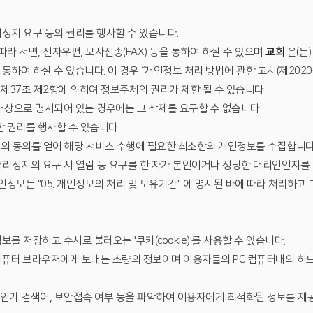
지 요구 등의 권리를 행사할 수 있습니다.
따라 서면, 전자우편, 모사전송(FAX) 등을 통하여 하실 수 있으며
교회
은(는
여 하실 수 있습니다. 이 경우 “개인정보 처리 방법에 관한 고시(제2020-
 제37조 제2항에 의하여 정보주체의 권리가 제한 될 수 있습니다.
대상으로 명시되어 있는 경우에는 그 삭제를 요구할 수 없습니다.
 권리를 행사할 수 있습니다.
인의 동의를 얻어 해당 서비스 수행에 필요한 최소한의 개인정보를 수집합니다
 처리정지의 요구 시 열람 등 요구를 한 자가 본인이거나 정당한 대리인인지를
정보는 "05. 개인정보의 처리 및 보유기간" 에 명시된 바에 따라 처리하고 
 저장하고 수시로 불러오는 '쿠키(cookie)'를 사용할 수 있습니다.
 컴퓨터 브라우저에게 보내는 소량의 정보이며 이용자들의 PC 컴퓨터내의 하
, 인기 검색어, 보안접속 여부 등을 파악하여 이용자에게 최적화된 정보를 제