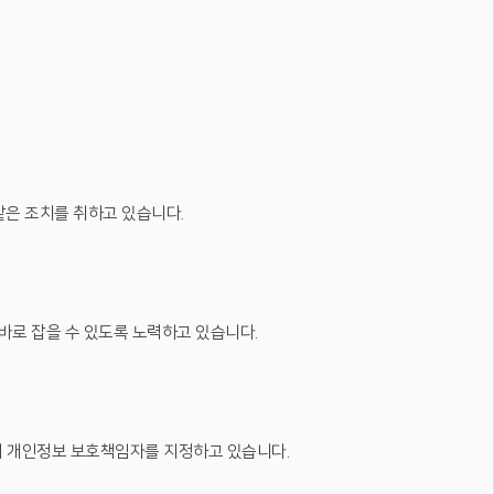
같은 조치를 취하고 있습니다.
로 잡을 수 있도록 노력하고 있습니다.
이 개인정보 보호책임자를 지정하고 있습니다.