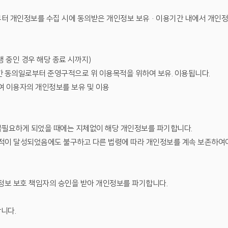
부터 개인정보를 수집 시에 동의받은 개인정보 보유·이용기간 내에서 개인
행 중인 경우 해당 종료 시까지)
한 동의일로부터 준영구적으로 위 이용목적을 위하여 보유. 이용됩니다.
여 이용자의 개인정보를 보유 및 이용
 불필요하게 되었을 때에는 지체없이 해당 개인정보를 파기합니다.
이 달성되었음에도 불구하고 다른 법령에 따라 개인정보를 계속 보존하여야 
정보 보호 책임자의 승인을 받아 개인정보를 파기합니다.
니다.