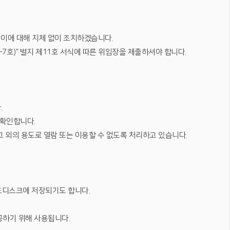
) 이에 대해 지체 없이 조치하겠습니다.
7호)” 별지 제11호 서식에 따른 위임장을 제출하셔야 합니다.
.
 확인합니다.
그 외의 용도로 열람 또는 이용할 수 없도록 처리하고 있습니다.
드디스크에 저장되기도 합니다.
공하기 위해 사용됩니다.