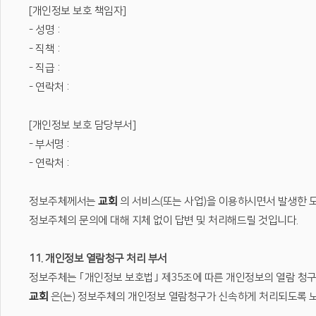
[개인정보 보호 책임자]
- 성명 :
- 직책 :
- 직급 :
- 연락처 :
[개인정보 보호 담당부서]
- 부서명 :
- 연락처 :
정보주체께서는
교회
의 서비스(또는 사업)을 이용하시면서 발생한 모
정보주체의 문의에 대해 지체 없이 답변 및 처리해드릴 것입니다.
11. 개인정보 열람청구 처리 부서
정보주체는 ｢개인정보 보호법｣ 제35조에 따른 개인정보의 열람 청구
교회
은(는) 정보주체의 개인정보 열람청구가 신속하게 처리되도록 