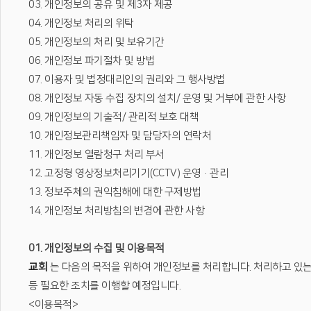
03. 개인정보의 공유 및 제3자 제공
04. 개인정보 처리의 위탁
05. 개인정보의 처리 및 보유기간
06. 개인정보 파기절차 및 방법
07. 이용자 및 법정대리인의 권리와 그 행사방법
08. 개인정보 자동 수집 장치의 설치/ 운영 및 거부에 관한 사항
09. 개인정보의 기술적/ 관리적 보호 대책
10. 개인정보관리책임자 및 담당자의 연락처
11. 개인정보 열람청구 처리 부서
12. 고정형 영상정보처리기기(CCTV) 운영·관리
13. 정보주체의 권익침해에 대한 구제방법
14. 개인정보 처리방침의 변경에 관한 사항
01. 개인정보의 수집 및 이용목적
교회
는 다음의 목적을 위하여 개인정보를 처리합니다. 처리하고 있는
등 필요한 조치를 이행할 예정입니다.
<이용목적>