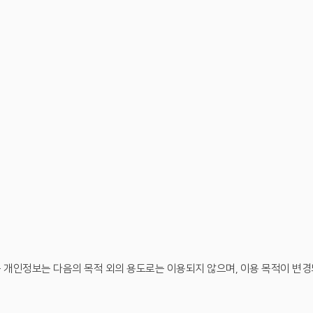
 개인정보는 다음의 목적 외의 용도로는 이용되지 않으며, 이용 목적이 변경되