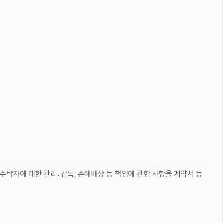
 수탁자에 대한 관리․감독, 손해배상 등 책임에 관한 사항을 계약서 등