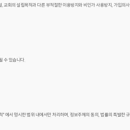
, 교회의 설립목적과 다른 부적절한 이용방지와 비인가 사용방지, 가입의사 확
 수 있습니다.
" 에서 명시한 범위 내에서만 처리하며, 정보주체의 동의, 법률의 특별한 규