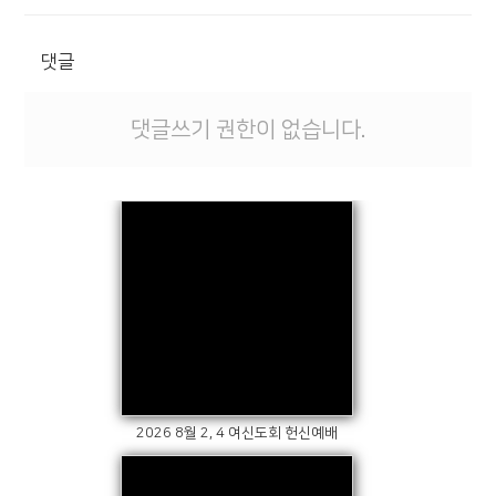
댓글
댓글쓰기 권한이 없습니다.
Views
2026 8월 2, 4 여신도회 헌신예배