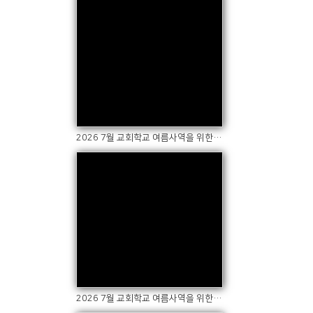
Views
2026 7월 교회학교 여름사역을 위한 금요회복기도회(2)
Views
2026 7월 교회학교 여름사역을 위한 금요회복기도회(1)