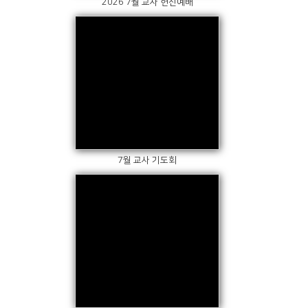
2026 7월 교사 헌신예배
Views
7월 교사 기도회
Views