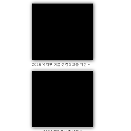
Views
2026 유치부 여름 성경학교를 위한 기도 서포터즈
Views