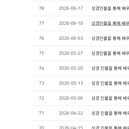
78
2026-06-17
성경인물을 통해 배우
77
2026-06-10
성경인물을 통해 배우
76
2026-06-03
성경인물을 통해 배우
75
2026-05-27
성경인물을 통해 배우
74
2026-05-20
성경 인물을 통해 배우
73
2026-05-13
성경 인물을 통해 배우
72
2026-05-06
성경 인물을 통해 배우
71
2026-04-22
성경 인물을 통해 배우
70
2026-04-15
성경 인물을 통해 배