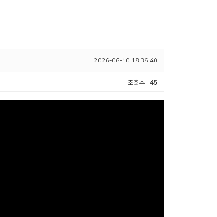
2026-06-10 18:36:40
조회수
45