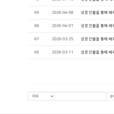
69
2026-04-08
성경 인물을 통해 배우
68
2026-04-01
성경 인물을 통해 배
67
2026-03-25
성경 인물을 통해 배우
66
2026-03-11
성경 인물을 통해 배우
검