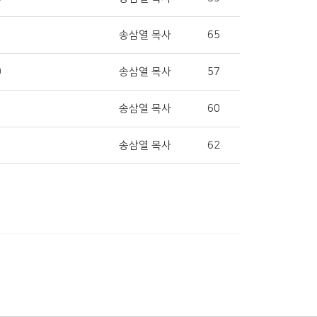
송삼열 목사
65
0
송삼열 목사
57
송삼열 목사
60
송삼열 목사
62