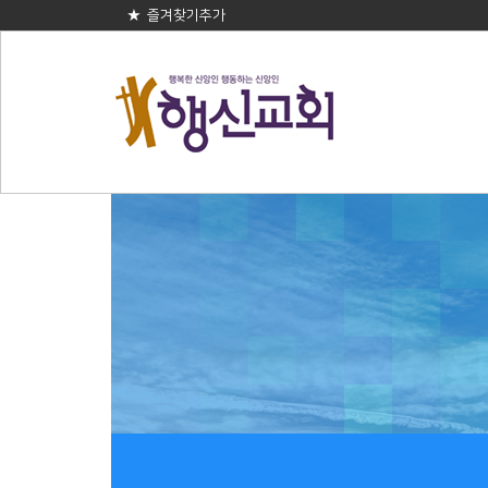
★ 즐겨찾기추가