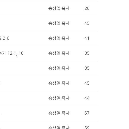
송삼열 목사
26
송삼열 목사
45
2:2-6
송삼열 목사
41
기 12:1, 10
송삼열 목사
35
송삼열 목사
35
5
송삼열 목사
45
1
송삼열 목사
44
4
송삼열 목사
67
8
송삼열 목사
59